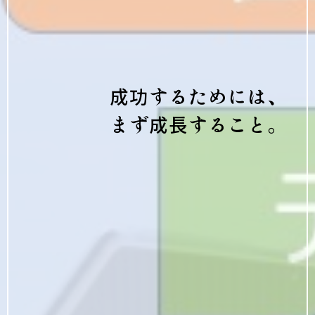
成功するためには、
まず成長すること。