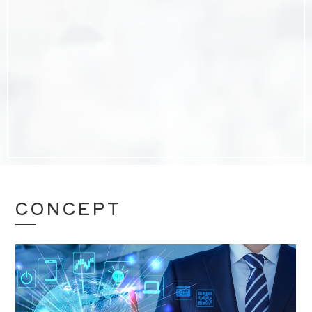
CONCEPT