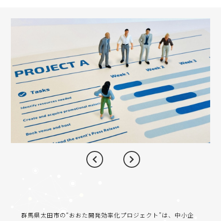
群馬県太田市の“おおた開発効率化プロジェクト”は、中小企