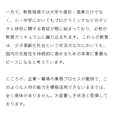
一方で、教育現場では大学や高校・高専だけでな
く、小・中学においてもプログラミングなどのデジ
タル技術に関する育成が既に始まっており、必修の
教育カリキュラムに織り込まれます。 これらの教育
は、少子高齢化社会という状況のなかにおいても、
国内の生産性を持続的に高めるための非常に重要な
ピースになると考えています。
ところが、企業・職場の業務プロセスが脆弱で、こ
のような人材の能力を積極活用できないままでは、
全く意味がありません。大変憂しき状況と危惧して
おります。