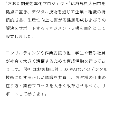
“おおた開発効率化プロジェクト”は群馬県太田市を
拠点に置き、デジタル技術を通じて企業・組織の持
続的成長、生産性向上に繋がる課題形成およびその
解決をサポートするマネジメント支援を目的として
設立しました。
コンサルティングや作業支援の他、学生や若手社員
が社会で大きく活躍するための育成活動を行ってお
ります。 弊社はお客様に対しDXやAIなどのデジタル
技術に対する正しい認識を共有し、お客様の仕事の
在り方・業務プロセスを大きく改革させるべく、サ
ポートして参ります。