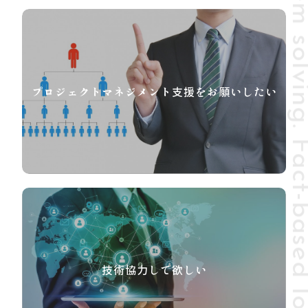
プロジェクトマネジメント支援をお願いしたい
技術協力して欲しい