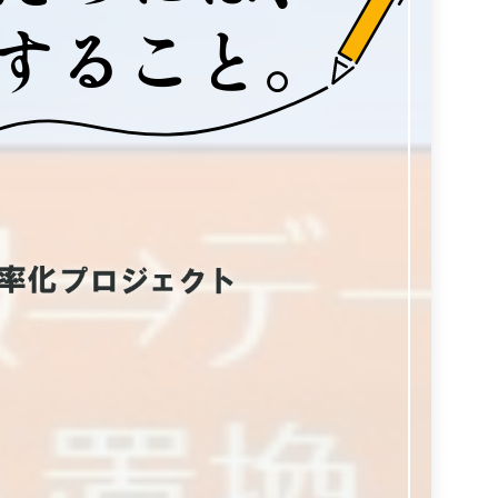
すること。