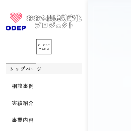
CLOSE
MENU
トップページ
相談事例
実績紹介
事業内容