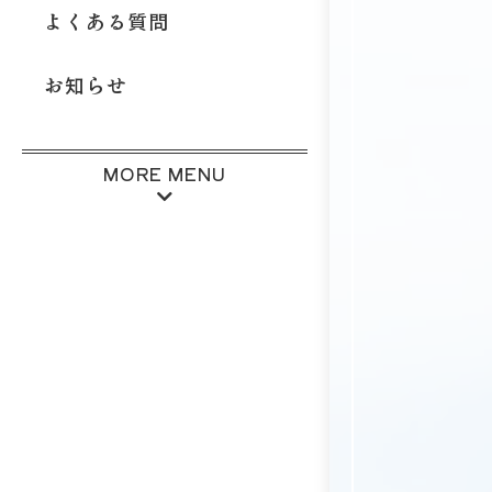
よくある質問
お知らせ
MORE MENU