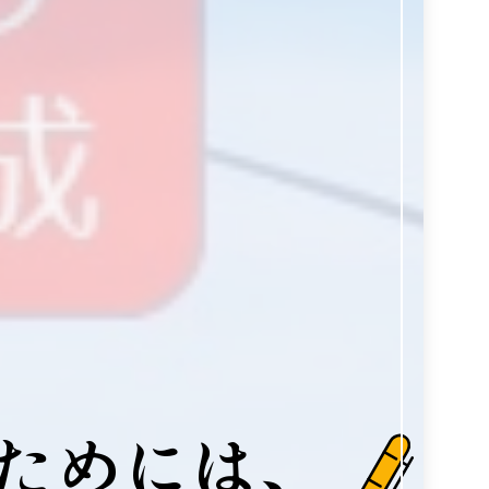
ためには、